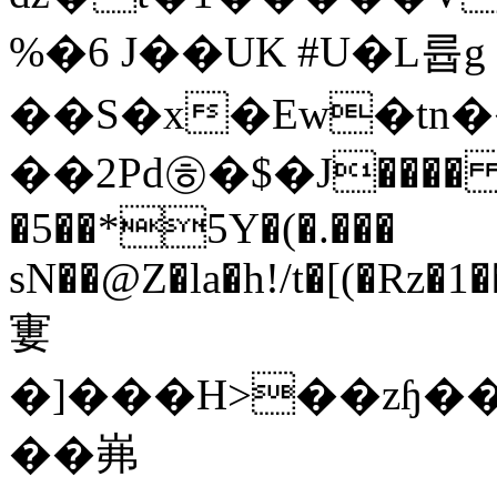
%�6 J��UK #U�L륩g 
��S�x�Ew�tn
��2Pd㉭�$�J���� �#
�5��*5Y�(�.���
sN��@Z�la�h!/t�[(�Rz
寠
��岪